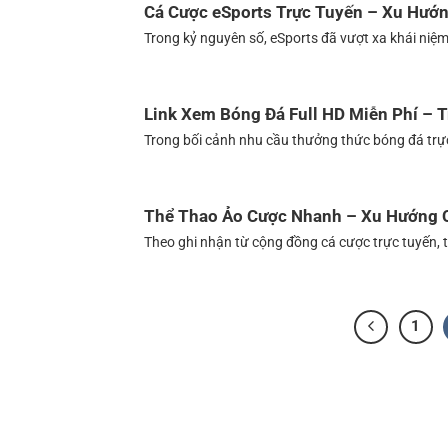
Cá Cược eSports Trực Tuyến – Xu Hướn
Trong kỷ nguyên số, eSports đã vượt xa khái niệm “
Link Xem Bóng Đá Full HD Miễn Phí – 
Trong bối cảnh nhu cầu thưởng thức bóng đá trực
Thể Thao Ảo Cược Nhanh – Xu Hướng 
Theo ghi nhận từ cộng đồng cá cược trực tuyến, 
1