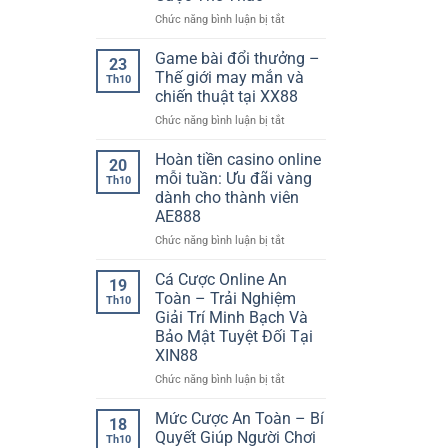
Anh
và
hôm
ở
Chức năng bình luận bị tắt
mượt
nay
Nhà
mà
–
Cái
Game bài đổi thưởng –
23
cùng
Cập
Bóng
Thế giới may mắn và
Th10
luongsontv
nhật
Đá
chiến thuật tại XX88
top
Uy
đầu
ở
Chức năng bình luận bị tắt
Tín
và
Game
NEW88
cuộc
bài
–
Hoàn tiền casino online
20
đua
đổi
Thương
mỗi tuần: Ưu đãi vàng
Th10
ngôi
thưởng
Hiệu
dành cho thành viên
vương
–
Dẫn
AE888
tại
Thế
Đầu
90P
giới
Thị
ở
Chức năng bình luận bị tắt
may
Trường
Hoàn
mắn
Cá
tiền
Cá Cược Online An
19
và
Cược
casino
Toàn – Trải Nghiệm
Th10
chiến
Thể
online
Giải Trí Minh Bạch Và
thuật
Thao
mỗi
Bảo Mật Tuyệt Đối Tại
tại
tuần:
XIN88
XX88
Ưu
đãi
ở
Chức năng bình luận bị tắt
vàng
Cá
dành
Cược
Mức Cược An Toàn – Bí
18
cho
Online
Quyết Giúp Người Chơi
Th10
thành
An