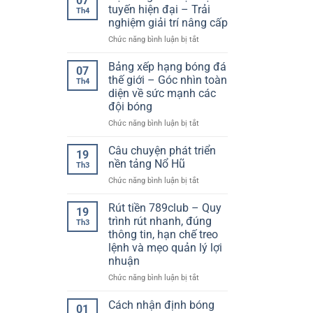
07
mượt
Âu
tuyến hiện đại – Trải
Th4
mà
Và
nghiệm giải trí nâng cấp
theo
Cách
thời
ở
Chức năng bình luận bị tắt
Chơi:
gian
Hệ
Hướng
thực
thống
Dẫn
Bảng xếp hạng bóng đá
07
cá
Chi
thế giới – Góc nhìn toàn
Th4
cược
Tiết
diện về sức mạnh các
trực
Từ
đội bóng
tuyến
Cơ
hiện
Bản
ở
Chức năng bình luận bị tắt
đại
Đến
Bảng
–
Nâng
xếp
Câu chuyện phát triển
19
Trải
Cao
hạng
nền tảng Nổ Hũ
Th3
nghiệm
bóng
ở
Chức năng bình luận bị tắt
giải
đá
Câu
trí
thế
chuyện
nâng
Rút tiền 789club – Quy
giới
19
phát
cấp
–
trình rút nhanh, đúng
Th3
triển
Góc
thông tin, hạn chế treo
nền
nhìn
lệnh và mẹo quản lý lợi
tảng
toàn
nhuận
Nổ
diện
Hũ
về
ở
Chức năng bình luận bị tắt
sức
Rút
mạnh
tiền
Cách nhận định bóng
01
các
789club