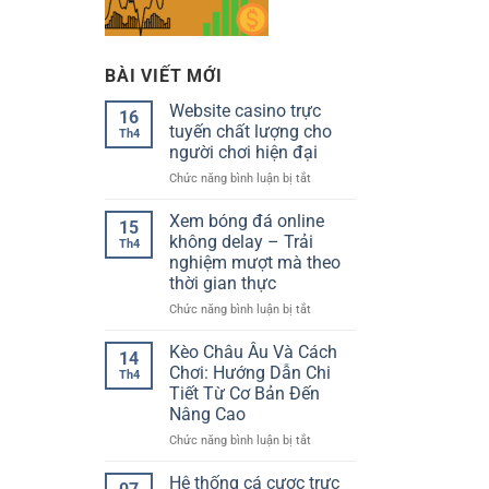
BÀI VIẾT MỚI
Website casino trực
16
tuyến chất lượng cho
Th4
người chơi hiện đại
ở
Chức năng bình luận bị tắt
Website
casino
Xem bóng đá online
15
trực
không delay – Trải
Th4
tuyến
nghiệm mượt mà theo
chất
thời gian thực
lượng
cho
ở
Chức năng bình luận bị tắt
người
Xem
chơi
bóng
Kèo Châu Âu Và Cách
14
hiện
đá
Chơi: Hướng Dẫn Chi
Th4
đại
online
Tiết Từ Cơ Bản Đến
không
Nâng Cao
delay
–
ở
Chức năng bình luận bị tắt
Trải
Kèo
nghiệm
Châu
Hệ thống cá cược trực