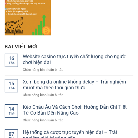
BÀI VIẾT MỚI
Website casino trực tuyến chất lượng cho người
16
chơi hiện đại
Th4
ở
Chức năng bình luận bị tắt
Website
casino
Xem bóng đá online không delay – Trải nghiệm
15
trực
mượt mà theo thời gian thực
Th4
tuyến
ở
Chức năng bình luận bị tắt
chất
Xem
lượng
bóng
Kèo Châu Âu Và Cách Chơi: Hướng Dẫn Chi Tiết
cho
14
đá
người
Từ Cơ Bản Đến Nâng Cao
Th4
online
chơi
ở
Chức năng bình luận bị tắt
không
hiện
Kèo
delay
đại
Châu
Hệ thống cá cược trực tuyến hiện đại – Trải
–
07
Âu
Trải