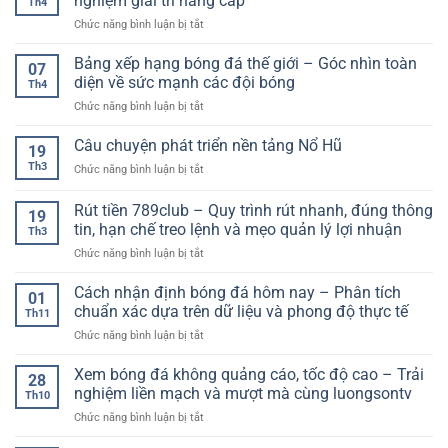
nghiệm giải trí nâng cấp
Th4
Và
nghiệm
ở
Chức năng bình luận bị tắt
Cách
mượt
Hệ
Chơi:
mà
thống
Bảng xếp hạng bóng đá thế giới – Góc nhìn toàn
Hướng
theo
07
cá
Dẫn
diện về sức mạnh các đội bóng
thời
Th4
cược
Chi
gian
ở
Chức năng bình luận bị tắt
trực
Tiết
thực
Bảng
tuyến
Từ
xếp
Câu chuyện phát triển nền tảng Nổ Hũ
hiện
Cơ
19
hạng
đại
Bản
Th3
ở
Chức năng bình luận bị tắt
bóng
–
Đến
Câu
đá
Trải
Nâng
chuyện
Rút tiền 789club – Quy trình rút nhanh, đúng thông
thế
nghiệm
19
Cao
phát
giới
tin, hạn chế treo lệnh và mẹo quản lý lợi nhuận
giải
Th3
triển
–
trí
ở
Chức năng bình luận bị tắt
nền
Góc
nâng
Rút
tảng
nhìn
cấp
tiền
Nổ
Cách nhận định bóng đá hôm nay – Phân tích
toàn
01
789club
Hũ
chuẩn xác dựa trên dữ liệu và phong độ thực tế
diện
Th11
–
về
ở
Chức năng bình luận bị tắt
Quy
sức
Cách
trình
mạnh
nhận
Xem bóng đá không quảng cáo, tốc độ cao – Trải
rút
28
các
định
nhanh,
nghiệm liền mạch và mượt mà cùng luongsontv
đội
Th10
bóng
đúng
bóng
ở
Chức năng bình luận bị tắt
đá
thông
Xem
hôm
tin,