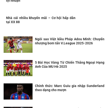
lợi nhuận
Nhà cái nhiều khuyến mãi – Cơ hội hấp dẫn
tại XX 88
Ngôi sao Việt kiều Pháp Adou Minh: Chuyển
nhượng bom tấn V.League 2025-2026
5 Bài Học Vàng Từ Chiến Thắng Ngoại Hạng
Anh Của MU Hè 2025
Chính thức: Marc Guiu gia nhập Sunderland
theo dạng cho mượn