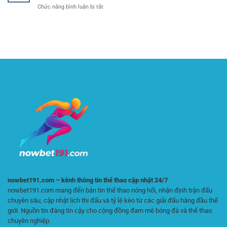
vàng
XX88
ở
Chức năng bình luận bị tắt
Toàn
dành
Mức
–
cho
Cược
Trải
thành
An
Nghiệm
viên
Toàn
Giải
AE888
–
Trí
Bí
Minh
Quyết
Bạch
Giúp
Và
Người
Bảo
Chơi
Mật
Casino
Tuyệt
Dài
Đối
Hạn
Tại
Và
XIN88
Hiệu
Quả
nowbet191.com – kênh thông tin thể thao cập nhật 24/7
nowbet191.com mang đến bản tin thể thao nóng hổi, nhận định trận đấu
chuyên sâu, cập nhật lịch thi đấu và tỷ lệ kèo từ các giải đấu hàng đầu thế
giới. Nguồn tin đáng tin cậy cho cộng đồng đam mê bóng đá và thể thao
chuyên nghiệp.