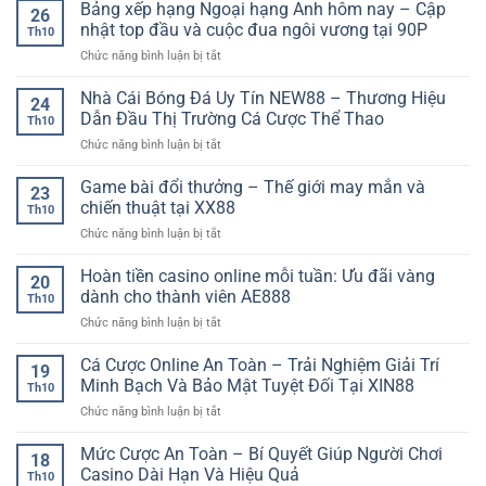
bóng
Bảng xếp hạng Ngoại hạng Anh hôm nay – Cập
nay
hạn
26
đá
–
nhật top đầu và cuộc đua ngôi vương tại 90P
chế
Th10
không
Phân
treo
ở
Chức năng bình luận bị tắt
quảng
tích
lệnh
Bảng
cáo,
chuẩn
và
xếp
Nhà Cái Bóng Đá Uy Tín NEW88 – Thương Hiệu
tốc
xác
24
mẹo
hạng
độ
Dẫn Đầu Thị Trường Cá Cược Thể Thao
dựa
quản
Th10
Ngoại
cao
trên
lý
ở
Chức năng bình luận bị tắt
hạng
–
dữ
lợi
Nhà
Anh
Trải
liệu
nhuận
Cái
Game bài đổi thưởng – Thế giới may mắn và
hôm
nghiệm
23
và
Bóng
nay
chiến thuật tại XX88
liền
phong
Th10
Đá
–
mạch
độ
ở
Chức năng bình luận bị tắt
Uy
Cập
và
thực
Game
Tín
nhật
mượt
tế
bài
Hoàn tiền casino online mỗi tuần: Ưu đãi vàng
NEW88
top
20
mà
đổi
–
dành cho thành viên AE888
đầu
cùng
Th10
thưởng
Thương
và
luongsontv
ở
Chức năng bình luận bị tắt
–
Hiệu
cuộc
Hoàn
Thế
Dẫn
đua
tiền
Cá Cược Online An Toàn – Trải Nghiệm Giải Trí
giới
Đầu
19
ngôi
casino
may
Minh Bạch Và Bảo Mật Tuyệt Đối Tại XIN88
Thị
vương
Th10
online
mắn
Trường
tại
ở
Chức năng bình luận bị tắt
mỗi
và
Cá
90P
Cá
tuần:
chiến
Cược
Cược
Mức Cược An Toàn – Bí Quyết Giúp Người Chơi
Ưu
thuật
18
Thể
Online
đãi
Casino Dài Hạn Và Hiệu Quả
tại
Thao
Th10
An