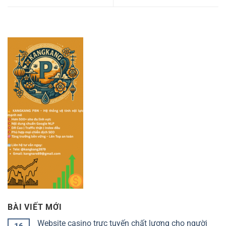
BÀI VIẾT MỚI
Website casino trực tuyến chất lượng cho người