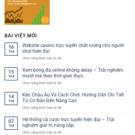
BÀI VIẾT MỚI
Website casino trực tuyến chất lượng cho người
16
chơi hiện đại
Th4
ở
Chức năng bình luận bị tắt
Website
casino
Xem bóng đá online không delay – Trải nghiệm
15
trực
mượt mà theo thời gian thực
Th4
tuyến
ở
Chức năng bình luận bị tắt
chất
Xem
lượng
bóng
Kèo Châu Âu Và Cách Chơi: Hướng Dẫn Chi Tiết
cho
14
đá
người
Từ Cơ Bản Đến Nâng Cao
Th4
online
chơi
ở
Chức năng bình luận bị tắt
không
hiện
Kèo
delay
đại
Châu
Hệ thống cá cược trực tuyến hiện đại – Trải
–
07
Âu
Trải
nghiệm giải trí nâng cấp
Th4
Và
nghiệm
ở
Chức năng bình luận bị tắt
Cách
mượt