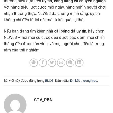
thương hiệu dựa trên
uy tín, công bằng và chuyên nghiệp
.
Với hàng triệu lượt cược mỗi ngày, hàng nghìn người chơi
nhận thưởng thực, NEW88 đã chứng minh rằng: uy tín
không chỉ đến từ lời nói mà từ kết quả cụ thể.
Nếu bạn đang tìm kiếm
nhà cái bóng đá uy tín
, hãy chọn
NEW88 – nơi mọi cú cược đều được bảo đảm, mọi chiến
thắng đều được tôn vinh, và mọi người chơi đều là trung
tâm của trải nghiệm.
Bài viết này được đăng trong
BLOG
. Đánh dấu
liên kết thường trực
.
CTV_PBN