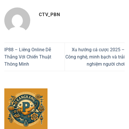
CTV_PBN
IP88 – Liêng Online Dễ
Xu hướng cá cược 2025 –
Thắng Với Chiến Thuật
Công nghệ, minh bạch và trải
Thông Minh
nghiệm người chơi