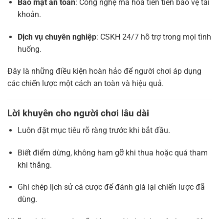
Bảo mật an toàn
: Công nghệ mã hóa tiên tiến bảo vệ tài
khoản.
Dịch vụ chuyên nghiệp
: CSKH 24/7 hỗ trợ trong mọi tình
huống.
Đây là những điều kiện hoàn hảo để người chơi áp dụng
các chiến lược một cách an toàn và hiệu quả.
Lời khuyên cho người chơi lâu dài
Luôn đặt mục tiêu rõ ràng trước khi bắt đầu.
Biết điểm dừng, không ham gỡ khi thua hoặc quá tham
khi thắng.
Ghi chép lịch sử cá cược để đánh giá lại chiến lược đã
dùng.