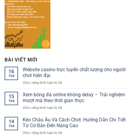
BÀI VIẾT MỚI
Website casino trực tuyến chất lượng cho người
16
chơi hiện đại
Th4
ở
Chức năng bình luận bị tắt
Website
casino
Xem bóng đá online không delay – Trải nghiệm
15
trực
mượt mà theo thời gian thực
Th4
tuyến
ở
Chức năng bình luận bị tắt
chất
Xem
lượng
bóng
Kèo Châu Âu Và Cách Chơi: Hướng Dẫn Chi Tiết
cho
14
đá
người
Từ Cơ Bản Đến Nâng Cao
Th4
online
chơi
ở
Chức năng bình luận bị tắt
không
hiện