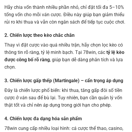
Hãy chia vốn thành nhiều phần nhỏ, chỉ đặt tối đa 5–10%
tổng vốn cho mỗi ván cược. Điều này giúp bạn giảm thiểu
rủi ro khi thua và vẫn còn ngân sách để tiếp tục cuộc chơi.
2. Chiến lược theo kèo chắc chắn
Thay vì đặt cược vào quá nhiều trận, hãy chọn lọc kèo có
thông tin rõ ràng, tỷ lệ minh bạch. Tại 78win, các
tỷ lệ kèo
được công bố rõ ràng
, giúp bạn dễ dàng phân tích và lựa
chọn.
3. Chiến lược gấp thếp (Martingale) – cẩn trọng áp dụng
Đây là chiến lược phổ biến: khi thua, tăng gấp đôi số tiền
cược ở ván sau để bù lại. Tuy nhiên, bạn cần quản lý vốn
thật tốt và chỉ nên áp dụng trong giới hạn cho phép.
4. Chiến lược đa dạng hóa sản phẩm
78win cung cấp nhiều loại hình: cá cược thể thao, casino,