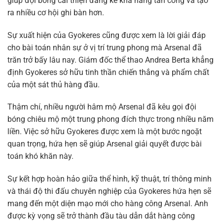
giúp đội bóng cải thiện đáng kể khả năng tấn công và tạo
ra nhiều cơ hội ghi bàn hơn.
Sự xuất hiện của Gyokeres cũng được xem là lời giải đáp
cho bài toán nhân sự ở vị trí trung phong mà Arsenal đã
trăn trở bấy lâu nay. Giám đốc thể thao Andrea Berta khẳng
định Gyokeres sở hữu tinh thần chiến thắng và phẩm chất
của một sát thủ hàng đầu.
Thậm chí, nhiều người hâm mộ Arsenal đã kêu gọi đội
bóng chiêu mộ một trung phong đích thực trong nhiều năm
liền. Việc sở hữu Gyokeres được xem là một bước ngoặt
quan trọng, hứa hẹn sẽ giúp Arsenal giải quyết được bài
toán khó khăn này.
Sự kết hợp hoàn hảo giữa thể hình, kỹ thuật, trí thông minh
và thái độ thi đấu chuyên nghiệp của Gyokeres hứa hẹn sẽ
mang đến một diện mạo mới cho hàng công Arsenal. Anh
được kỳ vọng sẽ trở thành đầu tàu dẫn dắt hàng công