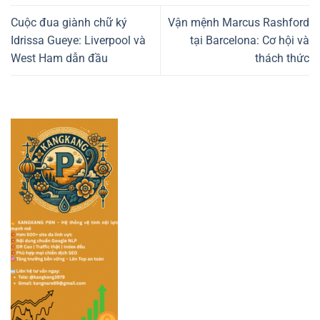
Cuộc đua giành chữ ký
Vận mệnh Marcus Rashford
Idrissa Gueye: Liverpool và
tại Barcelona: Cơ hội và
West Ham dẫn đầu
thách thức