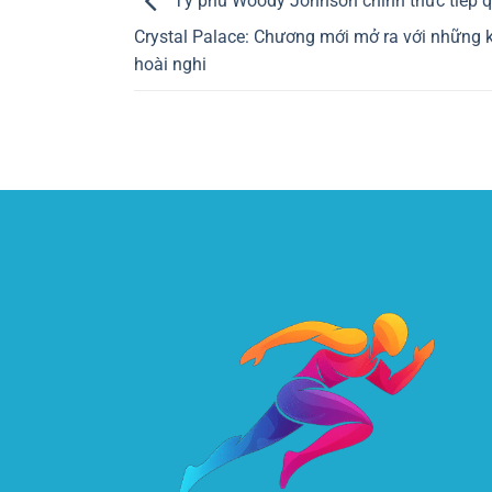
Tỷ phú Woody Johnson chính thức tiếp 
Crystal Palace: Chương mới mở ra với những 
hoài nghi