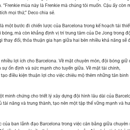
n. “Frenkie mùa này là Frenkie mà chúng tôi muốn. Cậu ấy còn 
ích mọi thứ,” Deco chia sẻ.
 một bước đi chiến lược của Barcelona trong kế hoạch tái thiế
 bóng, mà còn khẳng định vị trí trung tâm của De Jong trong độ
gì thay đổi, thỏa thuận gia hạn giữa hai bên nhiều khả năng sẽ
nhiều lợi ích cho Barcelona. Về mặt chuyên môn, đội bóng giữ
n sự ổn định và sức mạnh cho tuyến giữa. Về mặt tài chính,
 tạo điều kiện thuận lợi cho việc chiêu mộ thêm những tân binh
 minh chứng cho triết lý xây dựng đội hình lâu dài của Barcel
ủ tài năng và trung thành, tạo nên một tập thể vững mạnh và h
ợc của ban lãnh đạo Barcelona trong việc cân bằng giữa chuyê