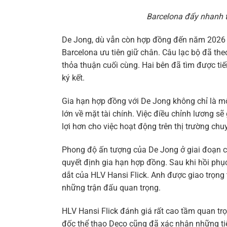
Barcelona đẩy nhanh t
De Jong, dù vẫn còn hợp đồng đến năm 2026 
Barcelona ưu tiên giữ chân. Câu lạc bộ đã the
thỏa thuận cuối cùng. Hai bên đã tìm được ti
ký kết.
Gia hạn hợp đồng với De Jong không chỉ là m
lớn về mặt tài chính. Việc điều chỉnh lương sẽ
lợi hơn cho việc hoạt động trên thị trường ch
Phong độ ấn tượng của De Jong ở giai đoạn cu
quyết định gia hạn hợp đồng. Sau khi hồi phục
dắt của HLV Hansi Flick. Anh được giao trọng t
những trận đấu quan trọng.
HLV Hansi Flick đánh giá rất cao tầm quan trọ
đốc thể thao Deco cũng đã xác nhận những tiến