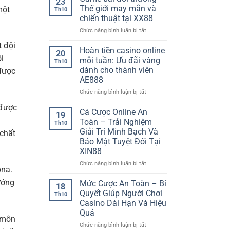
23
cùng
Cập
Bóng
Thế giới may mắn và
một
Th10
luongsontv
nhật
Đá
chiến thuật tại XX88
top
Uy
đầu
ở
Chức năng bình luận bị tắt
Tín
và
Game
NEW88
t đội
cuộc
bài
–
Hoàn tiền casino online
20
đua
đổi
Thương
i
mỗi tuần: Ưu đãi vàng
Th10
ngôi
thưởng
Hiệu
dành cho thành viên
 được
vương
–
Dẫn
AE888
tại
Thế
Đầu
90P
giới
Thị
ở
Chức năng bình luận bị tắt
may
Trường
Hoàn
 được
mắn
Cá
tiền
Cá Cược Online An
19
và
Cược
casino
Toàn – Trải Nghiệm
Th10
chiến
Thể
online
Giải Trí Minh Bạch Và
 chất
thuật
Thao
mỗi
Bảo Mật Tuyệt Đối Tại
tại
tuần:
XIN88
XX88
Ưu
đãi
ở
Chức năng bình luận bị tắt
ona.
vàng
Cá
dành
Cược
ướng
Mức Cược An Toàn – Bí
18
cho
Online
Quyết Giúp Người Chơi
Th10
thành
An
Casino Dài Hạn Và Hiệu
viên
Toàn
Quả
AE888
–
n môn
Trải
ở
Chức năng bình luận bị tắt