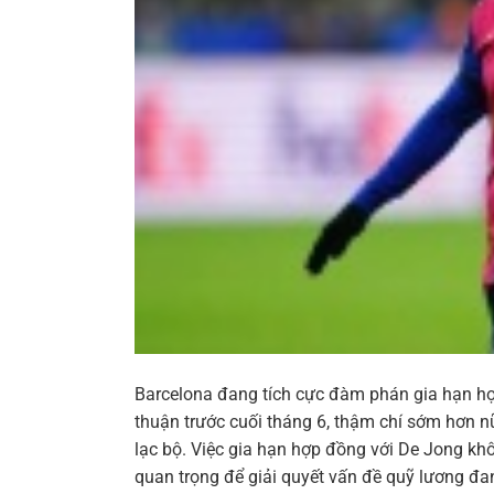
Barcelona đang tích cực đàm phán gia hạn hợp 
thuận trước cuối tháng 6, thậm chí sớm hơn nữ
lạc bộ. Việc gia hạn hợp đồng với De Jong k
quan trọng để giải quyết vấn đề quỹ lương đan