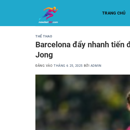
Bỏ
qua
TRANG CHỦ
nội
dung
THỂ THAO
Barcelona đẩy nhanh tiến 
Jong
ĐĂNG VÀO
THÁNG 6 25, 2025
BỞI
ADMIN