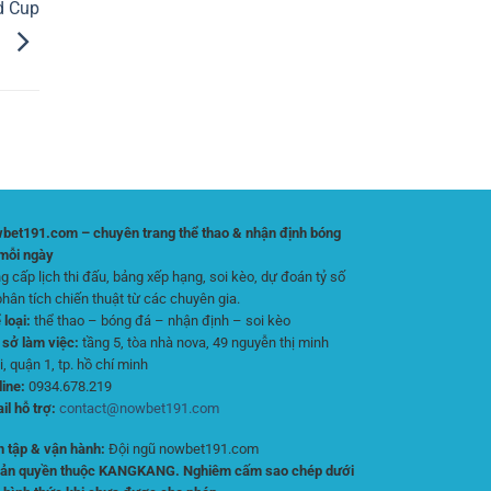
d Cup
g
bet191.com – chuyên trang thể thao & nhận định bóng
mỗi ngày
g cấp lịch thi đấu, bảng xếp hạng, soi kèo, dự đoán tỷ số
phân tích chiến thuật từ các chuyên gia.
 loại:
thể thao – bóng đá – nhận định – soi kèo
 sở làm việc:
tầng 5, tòa nhà nova, 49 nguyễn thị minh
i, quận 1, tp. hồ chí minh
line:
0934.678.219
il hỗ trợ:
contact@nowbet191.com
n tập & vận hành:
Đội ngũ nowbet191.com
ản quyền thuộc KANGKANG. Nghiêm cấm sao chép dưới