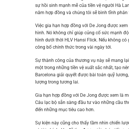
sự hồi sinh mạnh mẽ của tiền vệ người Hà La
năm hợp đồng và chúng tôi sẽ bình tĩnh phân t
Việc gia hạn hợp đồng với De Jong được xem là
hình. Nó không chỉ giúp củng cố sức mạnh đội
hình dưới thời HLV Hansi Flick. Nếu không có 
công bố chính thức trong vài ngày tới.
Sự thành công của thương vụ này sẽ mang lại 
một trong những tiền vệ xuất sắc nhất, tạo nê
Barcelona giải quyết được bài toán quỹ lương,
lượng trong tương lai.
Gia hạn hợp đồng với De Jong được xem là một
Câu lạc bộ sẵn sàng đầu tư vào những cầu th
đến những mục tiêu cao hơn.
Sự kiện này cũng cho thấy tầm nhìn chiến lư