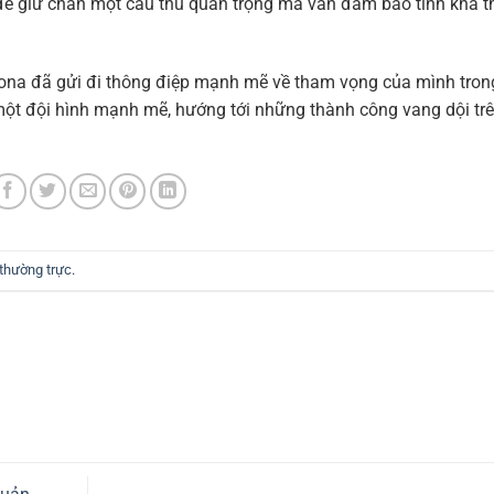
 để giữ chân một cầu thủ quan trọng mà vẫn đảm bảo tính khả th
elona đã gửi đi thông điệp mạnh mẽ về tham vọng của mình tron
g một đội hình mạnh mẽ, hướng tới những thành công vang dội tr
 thường trực
.