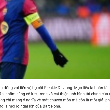
đồng với tiền vệ trụ cột Frenkie De Jong. Mục tiêu là hoàn tất
a, nhằm củng cố lực lượng và cải thiện tình hình tài chính của
hông chỉ mang ý nghĩa về mặt chuyên môn mà còn là một giải p
g là mối lo ngại lớn của Barcelona.