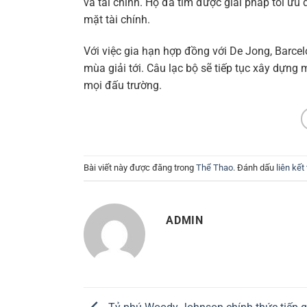
và tài chính. Họ đã tìm được giải pháp tối ưu
mặt tài chính.
Với việc gia hạn hợp đồng với De Jong, Barc
mùa giải tới. Câu lạc bộ sẽ tiếp tục xây dựn
mọi đấu trường.
Bài viết này được đăng trong
Thể Thao
. Đánh dấu
liên kết
ADMIN