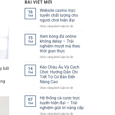
BÀI VIẾT MỚI
Website casino trực
16
tuyến chất lượng cho
Th4
người chơi hiện đại
ở
Chức năng bình luận bị tắt
Website
casino
Xem bóng đá online
15
trực
không delay – Trải
Th4
tuyến
nghiệm mượt mà theo
chất
thời gian thực
lượng
cho
ở
Chức năng bình luận bị tắt
người
Xem
chơi
bóng
Kèo Châu Âu Và Cách
y bất
14
hiện
đá
Chơi: Hướng Dẫn Chi
Th4
đại
online
Tiết Từ Cơ Bản Đến
không
ằng
Nâng Cao
delay
–
ở
Chức năng bình luận bị tắt
Trải
Kèo
nghiệm
Châu
Hệ thống cá cược trực
07
mượt
Âu
tuyến hiện đại – Trải
Th4
mà
Và
nghiệm giải trí nâng cấp
theo
Cách
thời
ở
Chức năng bình luận bị tắt
Chơi: