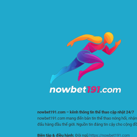
nowbet191.com – kênh thông tin thể thao cập nhật 24/7
nowbet191.com mang đến bản tin thể thao nóng hổi, nhận đị
đấu hàng đầu thế giới. Nguồn tin đáng tin cậy cho cộng 
Biên tập & điều hành:
Đội ngũ
https://nowbet191.com