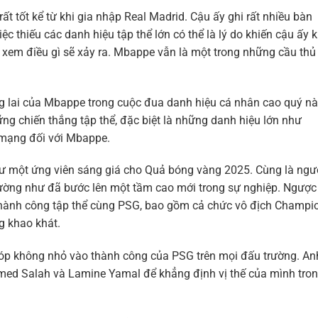
rất tốt kể từ khi gia nhập Real Madrid. Cậu ấy ghi rất nhiều bàn
ệc thiếu các danh hiệu tập thể lớn có thể là lý do khiến cậu ấy 
xem điều gì sẽ xảy ra. Mbappe vẫn là một trong những cầu thủ
ng lai của Mbappe trong cuộc đua danh hiệu cá nhân cao quý nà
ng chiến thắng tập thể, đặc biệt là những danh hiệu lớn như
 mạng đối với Mbappe.
hư một ứng viên sáng giá cho Quả bóng vàng 2025. Cùng là ngư
ờng như đã bước lên một tầm cao mới trong sự nghiệp. Ngược 
thành công tập thể cùng PSG, bao gồm cả chức vô địch Champi
 khao khát.
óp không nhỏ vào thành công của PSG trên mọi đấu trường. An
d Salah và Lamine Yamal để khẳng định vị thế của mình tro