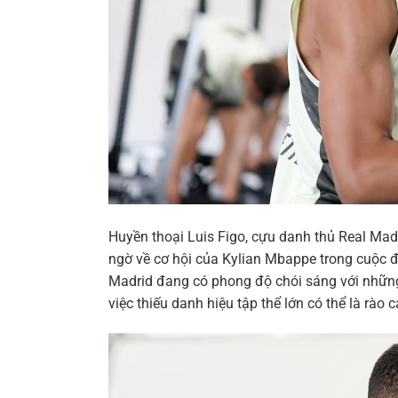
Huyền thoại Luis Figo, cựu danh thủ Real Ma
ngờ về cơ hội của Kylian Mbappe trong cuộc 
Madrid đang có phong độ chói sáng với những
việc thiếu danh hiệu tập thể lớn có thể là rào 