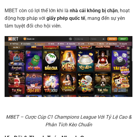
MBET còn có lợi thế lớn khi là
nhà cái không bị chặn
, hoạt
động hợp pháp với
giấy phép quốc tế
, mang đến sự yên
tâm tuyệt đối cho hội viên.
MBET – Cược Cúp C1 Champions League Với Tỷ Lệ Cao &
Phân Tích Kèo Chuẩn