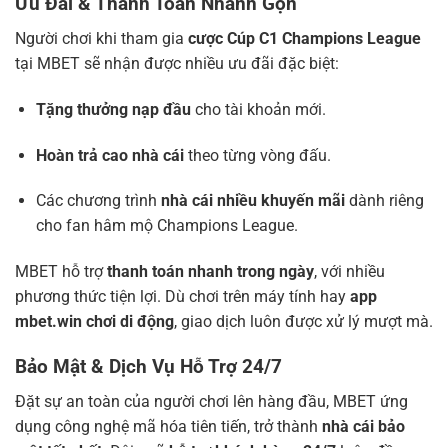
Ưu Đãi & Thanh Toán Nhanh Gọn
Người chơi khi tham gia
cược Cúp C1 Champions League
tại MBET sẽ nhận được nhiều ưu đãi đặc biệt:
Tặng thưởng nạp đầu
cho tài khoản mới.
Hoàn trả cao nhà cái
theo từng vòng đấu.
Các chương trình
nhà cái nhiều khuyến mãi
dành riêng
cho fan hâm mộ Champions League.
MBET hỗ trợ
thanh toán nhanh trong ngày
, với nhiều
phương thức tiện lợi. Dù chơi trên máy tính hay
app
mbet.win chơi di động
, giao dịch luôn được xử lý mượt mà.
Bảo Mật & Dịch Vụ Hỗ Trợ 24/7
Đặt sự an toàn của người chơi lên hàng đầu, MBET ứng
dụng công nghệ mã hóa tiên tiến, trở thành
nhà cái bảo