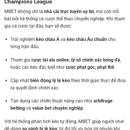
Champions League
MBET không chỉ là
nhà cái trực tuyến uy tín
, mà còn nổi
bật bởi hệ thống cá cược thể thao chuyên nghiệp. Khi tham
gia cá cược tại đây, bạn sẽ được:
Trải nghiệm
kèo châu Á
và
kèo châu Âu chuẩn
cho
từng trận đấu.
Tham gia
cược tài xỉu online
,
tỷ số chính xác bóng đá
,
hoặc các kèo đặc biệt như
cược phạt góc, phạt thẻ
.
Cập nhật
biến động tỷ lệ kèo
theo thời gian thực để đưa
ra quyết định chính xác.
Tận dụng các chiến thuật nâng cao như
arbitrage
betting
và
value bet chuyên nghiệp
.
Với hệ thống phân tích kèo tự động, MBET giúp người chơi
dễ dàng
so sánh tỷ lệ kèo
, từ đó tối ưu hóa lợi nhuận khi