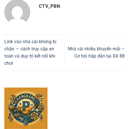
CTV_PBN
Link vào nhà cái không bị
chặn — cách truy cập an
Nhà cái nhiều khuyến mãi –
toàn và duy trì kết nối khi
Cơ hội hấp dẫn tại XX 88
chơi