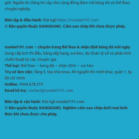
giới. Nguồn tin đáng tin cậy cho cộng đồng đam mê bóng đá và thể thao
chuyên nghiệp.
Biên tập & điều hành:
Đội ngũ
https://nowbet191.com
© Bản quyền thuộc KANGKANG. Cấm sao chép khi chưa được phép.
nowbet191.com – chuyên trang thể thao & nhận định bóng đá mỗi ngày
Cung cấp lịch thi đấu, bảng xếp hạng, soi kèo, dự đoán tỷ số và phân tích
chiến thuật từ các chuyên gia.
Thể loại:
thể thao – bóng đá – nhận định – soi kèo
Trụ sở làm việc:
tầng 5, tòa nhà nova, 49 nguyễn thị minh khai, quận 1, tp.
hồ chí minh
Hotline:
0934.678.219
Email hỗ trợ:
contact@nowbet191.com
Biên tập & vận hành:
Đội ngũ nowbet191.com
© Bản quyền thuộc KANGKANG. Nghiêm cấm sao chép dưới mọi hình
thức khi chưa được cho phép.