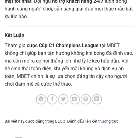
mật tốt nhất
. Đội ngũ
hỗ trợ khách hàng 24/7
luôn đồng
hành cùng người chơi, sẵn sàng giải đáp mọi thắc mắc bất
kỳ lúc nào.
Kết Luận
Tham gia
cược Cúp C1 Champions League
tại MBET
không chỉ giúp bạn tận hưởng không khí bóng đá đỉnh cao,
mà còn mở ra cơ hội thắng lớn nhờ tỷ lệ kèo hấp dẫn. Với
hệ sinh thái toàn diện, khuyến mãi khủng và dịch vụ an
toàn, MBET chính là sự lựa chọn đáng tin cậy cho người
chơi đam mê cá cược thể thao.
Bài viết này được đăng trong
BLOG
. Đánh dấu
liên kết thường trực
.