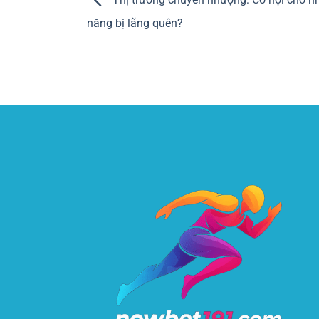
Thị trường chuyển nhượng: Cơ hội cho n
năng bị lãng quên?