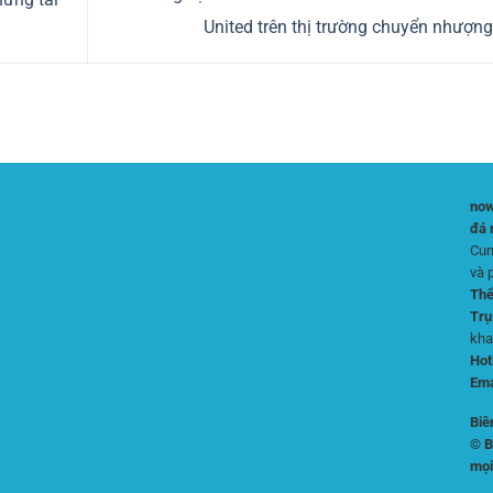
hững tài
United trên thị trường chuyển nhượn
now
đá 
Cun
và 
Thể
Trụ
kha
Hot
Ema
Biê
© B
mọi