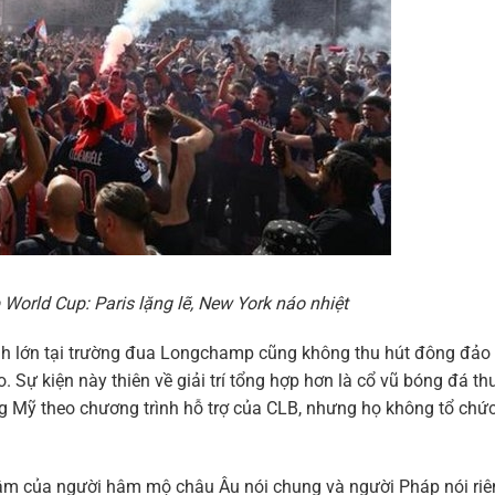
orld Cup: Paris lặng lẽ, New York náo nhiệt
nh lớn tại trường đua Longchamp cũng không thu hút đông đảo
. Sự kiện này thiên về giải trí tổng hợp hơn là cổ vũ bóng đá th
ng Mỹ theo chương trình hỗ trợ của CLB, nhưng họ không tổ chức
tâm của người hâm mộ châu Âu nói chung và người Pháp nói riê