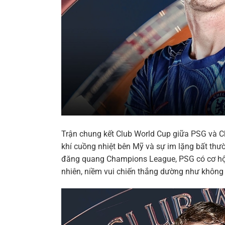
Trận chung kết Club World Cup giữa PSG và Ch
khí cuồng nhiệt bên Mỹ và sự im lặng bất thườ
đăng quang Champions League, PSG có cơ hội 
nhiên, niềm vui chiến thắng dường như không