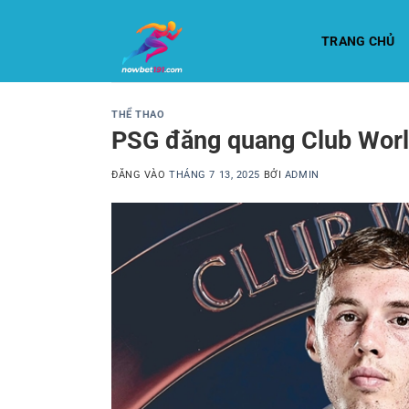
Bỏ
qua
TRANG CHỦ
nội
dung
THỂ THAO
PSG đăng quang Club World
ĐĂNG VÀO
THÁNG 7 13, 2025
BỞI
ADMIN