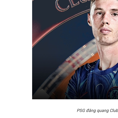
PSG đăng quang Club W