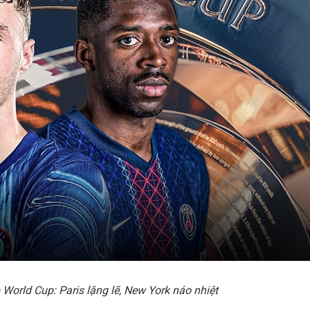
orld Cup: Paris lặng lẽ, New York náo nhiệt