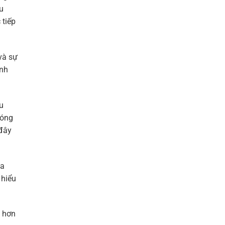
Nghiệm
Mức
u
Giải
Cược
Trí
 tiếp
An
Minh
Toàn
Bạch
–
Và
Bí
Bảo
Quyết
và sự
Mật
Giúp
ảnh
Tuyệt
Người
Đối
Chơi
Tại
Casino
XIN88
Dài
u
Hạn
Và
bóng
Hiệu
 đây
Quả
ủa
 hiểu
n hơn