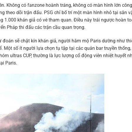
iên. Không có fanzone hoành tráng, không có màn hình lớn côn
 theo dõi trận đấu. PSG chỉ bố trí một màn hình nhỏ tại sân v
g 1.000 khán giả có vé tham quan. Điều này trái ngược hoàn t
yển Pháp thi đấu các trận cầu quan trọng.
ự đoán sẽ chật kín khán giả, người hâm mộ Paris dường như th
 Một số ít người lựa chọn tụ tập tại các quán bar truyền thống,
óm ultras CUP, thường là lực lượng cổ động viên nhiệt huyết nh
ại Paris.