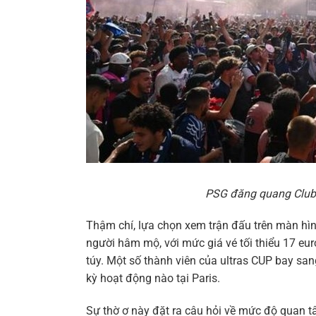
PSG đăng quang Club W
Thậm chí, lựa chọn xem trận đấu trên màn hì
người hâm mộ, với mức giá vé tối thiểu 17 euro
túy. Một số thành viên của ultras CUP bay sa
kỳ hoạt động nào tại Paris.
Sự thờ ơ này đặt ra câu hỏi về mức độ quan 