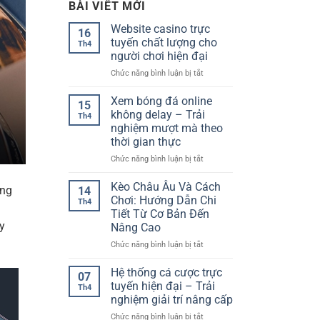
BÀI VIẾT MỚI
Website casino trực
16
tuyến chất lượng cho
Th4
người chơi hiện đại
ở
Chức năng bình luận bị tắt
Website
casino
Xem bóng đá online
15
trực
không delay – Trải
Th4
tuyến
nghiệm mượt mà theo
chất
thời gian thực
lượng
cho
ở
Chức năng bình luận bị tắt
người
Xem
chơi
bóng
Kèo Châu Âu Và Cách
ông
14
hiện
đá
Chơi: Hướng Dẫn Chi
Th4
đại
online
Tiết Từ Cơ Bản Đến
không
y
Nâng Cao
delay
–
ở
Chức năng bình luận bị tắt
Trải
Kèo
nghiệm
Châu
Hệ thống cá cược trực
07
mượt
Âu
tuyến hiện đại – Trải
Th4
mà
Và
nghiệm giải trí nâng cấp
theo
Cách
thời
ở
Chức năng bình luận bị tắt
Chơi: