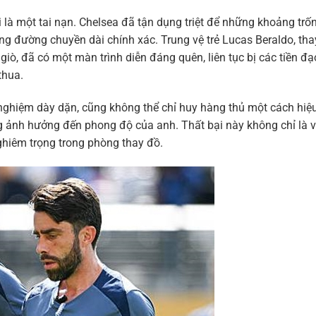
 là một tai nạn. Chelsea đã tận dụng triệt để những khoảng trố
đường chuyền dài chính xác. Trung vệ trẻ Lucas Beraldo, tha
giò, đã có một màn trình diễn đáng quên, liên tục bị các tiền đạ
thua.
 nghiệm dày dặn, cũng không thể chỉ huy hàng thủ một cách hiệ
ng ảnh hưởng đến phong độ của anh. Thất bại này không chỉ là 
ghiêm trọng trong phòng thay đồ.