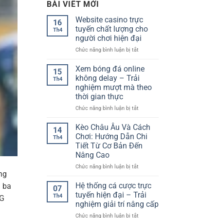
BÀI VIẾT MỚI
Website casino trực
16
tuyến chất lượng cho
Th4
người chơi hiện đại
ở
Chức năng bình luận bị tắt
Website
casino
Xem bóng đá online
15
trực
không delay – Trải
Th4
tuyến
nghiệm mượt mà theo
chất
thời gian thực
lượng
cho
ở
Chức năng bình luận bị tắt
người
Xem
chơi
bóng
Kèo Châu Âu Và Cách
14
hiện
đá
Chơi: Hướng Dẫn Chi
Th4
đại
online
Tiết Từ Cơ Bản Đến
không
Nâng Cao
delay
–
ở
Chức năng bình luận bị tắt
ng
Trải
Kèo
nghiệm
Châu
Hệ thống cá cược trực
n ba
07
mượt
Âu
tuyến hiện đại – Trải
Th4
SG
mà
Và
nghiệm giải trí nâng cấp
theo
Cách
thời
ở
Chức năng bình luận bị tắt
Chơi: