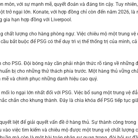
ên môn, với sự mạnh mẽ, quyết đoán và đáng tin cậy. Tuy nhiên
ột trở ngại lớn. Konate, với hợp đồng chỉ còn đến năm 2026, là
g gia hạn hợp đồng với Liverpool.
ng chất lượng cho hàng phòng ngự. Việc chiêu mộ một trung vệ
ầu bắt buộc để PSG có thể duy trì vị thế thống trị của mình, cả
nh cho PSG. Đội bóng này cần phải nhận thức rõ ràng về những 
uẩn bị cho những thử thách phía trước. Một hàng thủ vững chắ
 mẽ và chinh phục những danh hiệu cao quý.
mối lo ngại lớn nhất đối với PSG. Việc bổ sung một trung vệ đ
chắc chắn cho khung thành. Đây là chìa khóa để PSG tiếp tục gi
yết liệt để giải quyết vấn đề ở hàng thủ. Sự thành công trong
u vào việc tìm kiếm và chiêu mộ được một trung vệ chất lượng 
thuần mà còn là một bài toán nhân sự quan trọng, đòi hỏi sự đầ