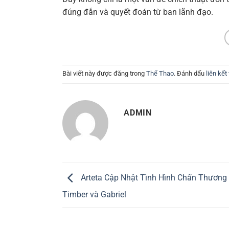
đúng đắn và quyết đoán từ ban lãnh đạo.
Bài viết này được đăng trong
Thể Thao
. Đánh dấu
liên kết
ADMIN
Arteta Cập Nhật Tình Hình Chấn Thương
Timber và Gabriel