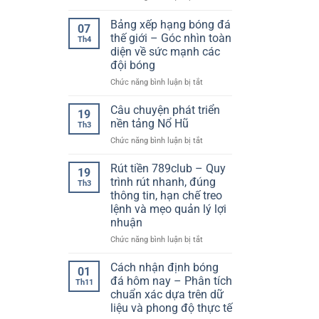
gian
Hệ
Hướng
thực
thống
Dẫn
Bảng xếp hạng bóng đá
07
cá
Chi
thế giới – Góc nhìn toàn
Th4
cược
Tiết
diện về sức mạnh các
trực
Từ
đội bóng
tuyến
Cơ
hiện
Bản
ở
Chức năng bình luận bị tắt
đại
Đến
Bảng
–
Nâng
xếp
Câu chuyện phát triển
19
Trải
Cao
hạng
nền tảng Nổ Hũ
Th3
nghiệm
bóng
ở
Chức năng bình luận bị tắt
giải
đá
Câu
trí
thế
chuyện
nâng
Rút tiền 789club – Quy
giới
19
phát
cấp
–
trình rút nhanh, đúng
Th3
triển
Góc
thông tin, hạn chế treo
nền
nhìn
lệnh và mẹo quản lý lợi
tảng
toàn
nhuận
Nổ
diện
Hũ
về
ở
Chức năng bình luận bị tắt
sức
Rút
mạnh
tiền
Cách nhận định bóng
01
các
789club
đá hôm nay – Phân tích
Th11
đội
–
chuẩn xác dựa trên dữ
bóng
Quy
liệu và phong độ thực tế
trình