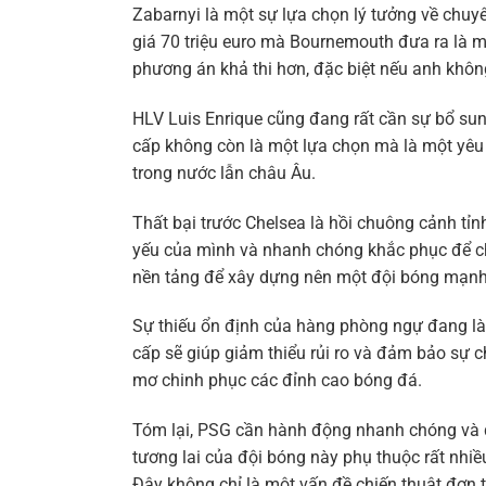
Zabarnyi là một sự lựa chọn lý tưởng về chuy
giá 70 triệu euro mà Bournemouth đưa ra là m
phương án khả thi hơn, đặc biệt nếu anh khôn
HLV Luis Enrique cũng đang rất cần sự bổ su
cấp không còn là một lựa chọn mà là một yêu c
trong nước lẫn châu Âu.
Thất bại trước Chelsea là hồi chuông cảnh tỉ
yếu của mình và nhanh chóng khắc phục để ch
nền tảng để xây dựng nên một đội bóng mạnh
Sự thiếu ổn định của hàng phòng ngự đang là 
cấp sẽ giúp giảm thiểu rủi ro và đảm bảo sự 
mơ chinh phục các đỉnh cao bóng đá.
Tóm lại, PSG cần hành động nhanh chóng và qu
tương lai của đội bóng này phụ thuộc rất nhiề
Đây không chỉ là một vấn đề chiến thuật đơn 