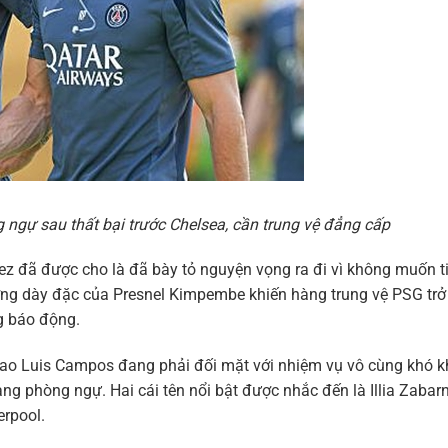
ngự sau thất bại trước Chelsea, cần trung vệ đẳng cấp
z đã được cho là đã bày tỏ nguyện vọng ra đi vì không muốn t
ương dày đặc của Presnel Kimpembe khiến hàng trung vệ PSG trở
g báo động.
thao Luis Campos đang phải đối mặt với nhiệm vụ vô cùng khó k
g phòng ngự. Hai cái tên nổi bật được nhắc đến là Illia Zabarn
rpool.