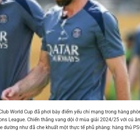
A Club World Cup đã phơi bày điểm yếu chí mạng trong hàng phò
ns League. Chiến thắng vang dội ở mùa giải 2024/25 với cú ă
e dường như đã che khuất một thực tế phũ phàng: hàng thủ P