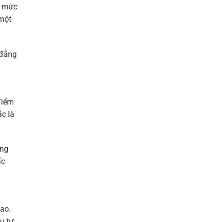
Nghiệm
Mức
, mức
Giải
Cược
 một
Trí
An
Minh
Toàn
Bạch
–
Và
Bí
 đẳng
Bảo
Quyết
Mật
Giúp
Tuyệt
Người
Đối
Chơi
Tại
Casino
XIN88
Dài
điểm
Hạn
c là
Và
Hiệu
Quả
ẳng
ấc
cao.
u tư