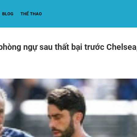
BLOG
THỂ THAO
hòng ngự sau thất bại trước Chelsea