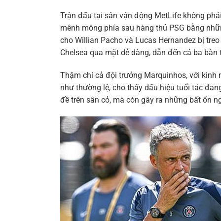
Trận đấu tại sân vận động MetLife không phải
mênh mông phía sau hàng thủ PSG bằng những 
cho Willian Pacho và Lucas Hernandez bị treo 
Chelsea qua mặt dễ dàng, dẫn đến cả ba bàn 
Thậm chí cả đội trưởng Marquinhos, với kinh
như thường lệ, cho thấy dấu hiệu tuổi tác đa
đề trên sân cỏ, mà còn gây ra những bất ổn n