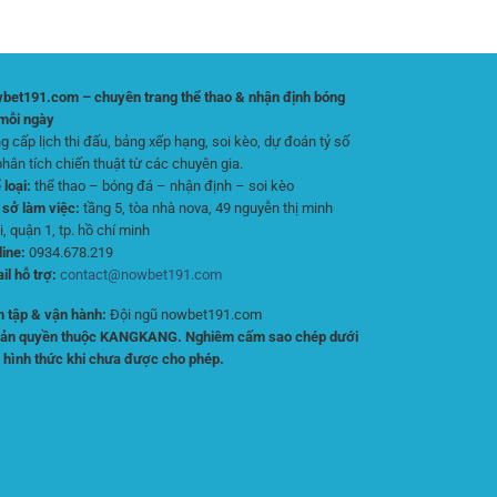
bet191.com – chuyên trang thể thao & nhận định bóng
mỗi ngày
g cấp lịch thi đấu, bảng xếp hạng, soi kèo, dự đoán tỷ số
phân tích chiến thuật từ các chuyên gia.
 loại:
thể thao – bóng đá – nhận định – soi kèo
 sở làm việc:
tầng 5, tòa nhà nova, 49 nguyễn thị minh
i, quận 1, tp. hồ chí minh
line:
0934.678.219
il hỗ trợ:
contact@nowbet191.com
n tập & vận hành:
Đội ngũ nowbet191.com
ản quyền thuộc KANGKANG. Nghiêm cấm sao chép dưới
 hình thức khi chưa được cho phép.