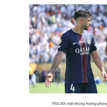
PSG đối mặt khủng hoảng phòng 