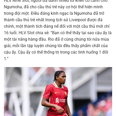
HLV Arne Slot, người đã dành nhiều lời khen có cánh cho
Ngumoha, đã cho cầu thủ trẻ này cơ hội thể hiện mình
trong đội một. Điều đáng kinh ngạc là Ngumoha đã trở
thành cầu thủ trẻ nhất trong lịch sử Liverpool được đá
chính, một thành tích đáng nể đối với một cầu thủ mới chỉ
16 tuổi. HLV Slot chia sẻ: “Bạn có thể thấy tại sao cậu ấy là
một tài năng hàng đầu. Rio đã ở cùng chúng tôi nửa mùa
giải, mỗi lần tập luyện chúng tôi đều thấy phẩm chất của
cậu ấy. Cậu ấy có thể thống trị trong các tình huống 1 đối
1.”