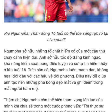
Rio Ngumoha: Thần đồng 16 tuổi có thể tỏa sáng rực rỡ tại
Liverpool?
Ngumoha sở hữu những tố chất hiếm có của một cầu thủ
chạy cánh hiện đại. Anh sở hữu tốc độ đáng kinh ngạc,
khả năng kiểm soát bóng điêu luyện và sự tự tin hiếm thấy
ở lứa tuổi 16. Trên sân cỏ, Ngumoha luôn mạnh dạn, không
ngại đối đầu với các hậu vệ đối phương. Điều này đã giúp
anh tạo nên những pha bóng đẹp mắt và ghi điểm trong
mắt người hâm mộ.
Thậm chí, Ngumoha còn thể hiện tham vọng lớn lao của
mình khi chia sẻ trong một cuộc phỏng vấn: “Tôi thực sự