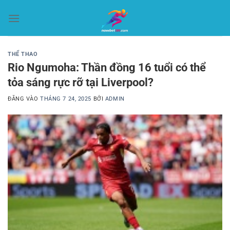
Bỏ
qua
nội
dung
THỂ THAO
Rio Ngumoha: Thần đồng 16 tuổi có thể
tỏa sáng rực rỡ tại Liverpool?
ĐĂNG VÀO
THÁNG 7 24, 2025
BỞI
ADMIN