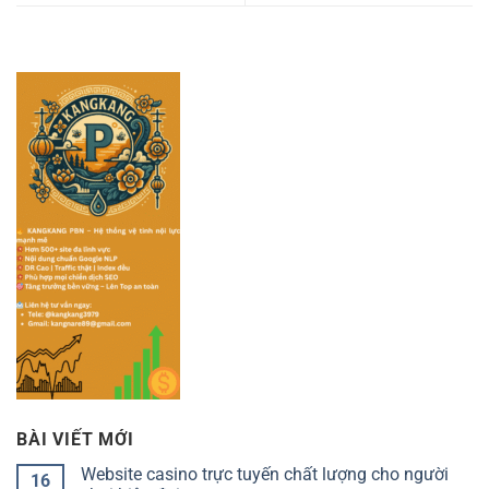
BÀI VIẾT MỚI
Website casino trực tuyến chất lượng cho người
16