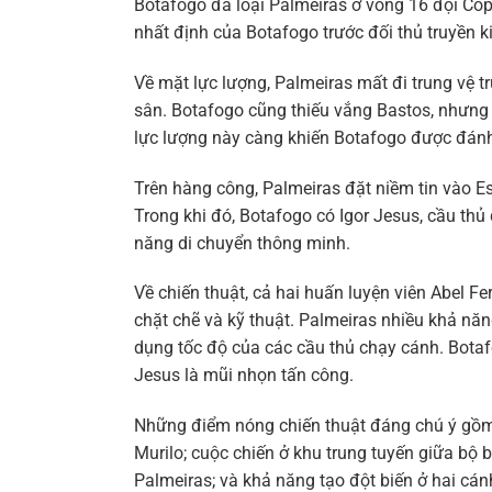
Botafogo đã loại Palmeiras ở vòng 16 đội Copa
nhất định của Botafogo trước đối thủ truyền k
Về mặt lực lượng, Palmeiras mất đi trung vệ tr
sân. Botafogo cũng thiếu vắng Bastos, nhưng s
lực lượng này càng khiến Botafogo được đánh
Trên hàng công, Palmeiras đặt niềm tin vào Es
Trong khi đó, Botafogo có Igor Jesus, cầu thủ 
năng di chuyển thông minh.
Về chiến thuật, cả hai huấn luyện viên Abel Fe
chặt chẽ và kỹ thuật. Palmeiras nhiều khả năn
dụng tốc độ của các cầu thủ chạy cánh. Botafo
Jesus là mũi nhọn tấn công.
Những điểm nóng chiến thuật đáng chú ý gồm 
Murilo; cuộc chiến ở khu trung tuyến giữa bộ
Palmeiras; và khả năng tạo đột biến ở hai cá