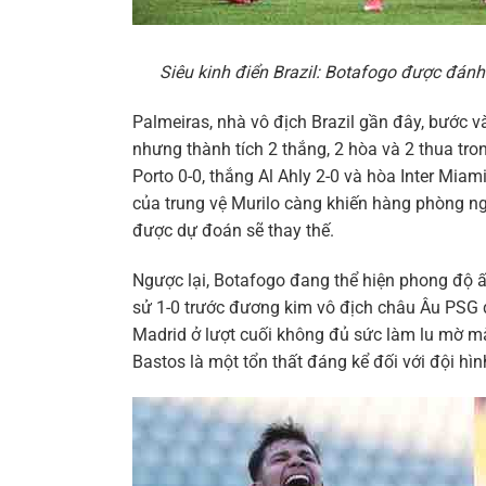
Siêu kinh điển Brazil: Botafogo được đánh
Palmeiras, nhà vô địch Brazil gần đây, bước v
nhưng thành tích 2 thắng, 2 hòa và 2 thua tro
Porto 0-0, thắng Al Ahly 2-0 và hòa Inter Mia
của trung vệ Murilo càng khiến hàng phòng 
được dự đoán sẽ thay thế.
Ngược lại, Botafogo đang thể hiện phong độ ấn
sử 1-0 trước đương kim vô địch châu Âu PSG đ
Madrid ở lượt cuối không đủ sức làm lu mờ mà
Bastos là một tổn thất đáng kể đối với đội hì