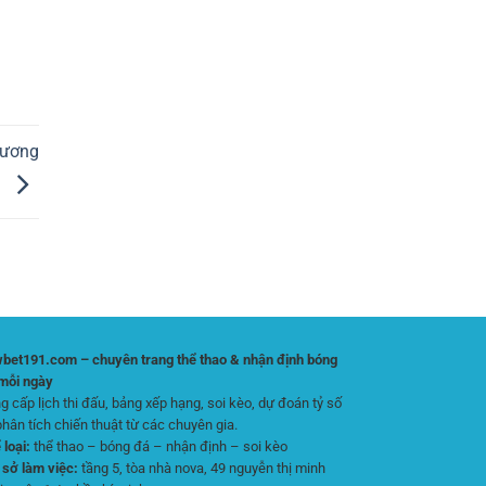
 tương
ộ
bet191.com – chuyên trang thể thao & nhận định bóng
mỗi ngày
g cấp lịch thi đấu, bảng xếp hạng, soi kèo, dự đoán tỷ số
phân tích chiến thuật từ các chuyên gia.
 loại:
thể thao – bóng đá – nhận định – soi kèo
 sở làm việc:
tầng 5, tòa nhà nova, 49 nguyễn thị minh