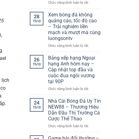
rút
ở
Chức năng bình luận bị tắt
nhanh,
Cách
đúng
nhận
Xem bóng đá không
28
thông
định
25
quảng cáo, tốc độ cao
Th10
tin,
bóng
– Trải nghiệm liền
hạn
đá
mạch và mượt mà cùng
chế
,
hôm
luongsontv
treo
nay
a
lệnh
–
ở
Chức năng bình luận bị tắt
g
và
Phân
Xem
mẹo
tích
bóng
Bảng xếp hạng Ngoại
ael
26
quản
chuẩn
đá
hạng Anh hôm nay –
Th10
lý
xác
không
Cập nhật top đầu và
lợi
dựa
quảng
cuộc đua ngôi vương
nhuận
trên
cáo,
 lịch
tại 90P
dữ
tốc
liệu
ico
độ
ở
Chức năng bình luận bị tắt
và
cao
Bảng
a
phong
–
xếp
Nhà Cái Bóng Đá Uy Tín
24
ắp.
độ
Trải
hạng
NEW88 – Thương Hiệu
Th10
thực
nghiệm
Ngoại
Dẫn Đầu Thị Trường Cá
tế
liền
hạng
Cược Thể Thao
mạch
Anh
và
hôm
ở
Chức năng bình luận bị tắt
mượt
nay
Nhà
mà
–
Cái
Game bài đổi thưởng –