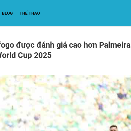
BLOG
THỂ THAO
afogo được đánh giá cao hơn Palmeira
 World Cup 2025