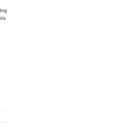
hững
hứa