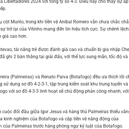
 Libertadores 2024 với tổng tỷ số 4-3. Điều này cho thấy sự á
iếp.
ụ cột Murilo, trong khi tiền vệ Anibal Romero vẫn chưa chắc chắ
ự trở lại của Vitinho mang đến tín hiệu tích cực. Sự chênh lệch
 giá cao hơn.
tevao, tài năng trẻ được đánh giá cao và chuẩn bị gia nhập Che
đã ghi 2 bàn thắng tại giải đấu, với thể lực sung mãn, tốc độ và
rreira (Palmeiras) và Renato Paiva (Botafogo) đều ưa thích lối c
g sử dụng sơ đồ 4-2-3-1, tập trung kiểm soát khu trung tuyến và
go với sơ đồ 4-3-3 linh hoạt sẽ chủ động phản công nhanh, với
cuộc đối đầu giữa Igor Jesus và hàng thủ Palmeiras thiếu vắn
 ba kinh nghiệm của Botafogo và cặp tiền vệ năng động của
nh của Palmeiras trước hàng phòng ngự kỷ luật của Botafogo.