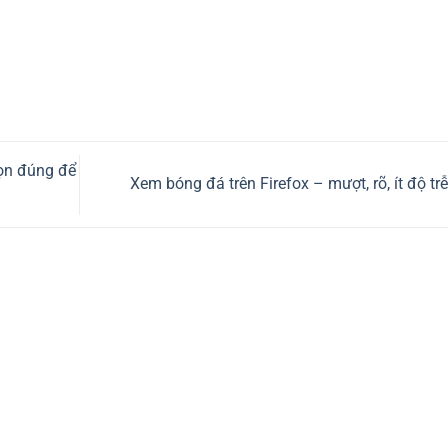
họn đúng để
Xem bóng đá trên Firefox – mượt, rõ, ít độ tr