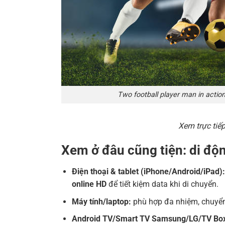
Two football player man in acti
Xem trực tiế
Xem ở đâu cũng tiện: di độ
Điện thoại & tablet (iPhone/Android/iPad):
online HD
để tiết kiệm data khi di chuyển.
Máy tính/laptop:
phù hợp đa nhiệm, chuyển
Android TV/Smart TV Samsung/LG/TV Bo