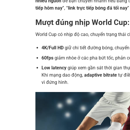
nhiều nguồn
để bạn chuyển nhanh nếu băng th
tiếp hôm nay
”, “
link trực tiếp bóng đá tối nay
”
Mượt đúng nhịp World Cup: 
World Cup có nhịp độ cao, chuyển trạng thái c
4K/Full HD
giữ chi tiết đường bóng, chuyển
60fps
giảm nhòe ở các pha bứt tốc, phản c
Low latency
giúp xem gần sát thời gian thực
Khi mạng dao động,
adaptive bitrate
tự đi
vì đứng hình.