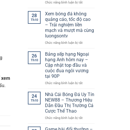
rút
ở
Chức năng bình luận bị tắt
nhanh,
Cách
đúng
nhận
Xem bóng đá không
28
thông
định
quảng cáo, tốc độ cao
Th10
tin,
bóng
– Trải nghiệm liền
hạn
đá
mạch và mượt mà cùng
chế
hôm
luongsontv
treo
nay
lệnh
–
ở
Chức năng bình luận bị tắt
và
Phân
Xem
mẹo
tích
bóng
Bảng xếp hạng Ngoại
26
quản
chuẩn
g
đá
hạng Anh hôm nay –
Th10
lý
xác
không
Cập nhật top đầu và
lợi
dựa
quảng
cuộc đua ngôi vương
nhuận
trên
cáo,
tại 90P
dữ
tốc
ể
xem
liệu
độ
ở
Chức năng bình luận bị tắt
ấu.
và
cao
Bảng
phong
–
xếp
Nhà Cái Bóng Đá Uy Tín
24
độ
Trải
hạng
NEW88 – Thương Hiệu
Th10
thực
nghiệm
Ngoại
Dẫn Đầu Thị Trường Cá
tế
liền
hạng
Cược Thể Thao
mạch
Anh
và
hôm
ở
Chức năng bình luận bị tắt
mượt
nay
Nhà
mà
–
Cái
Game bài đổi thưởng –