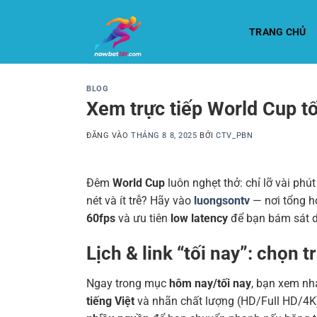
Bỏ
qua
TRANG CHỦ
nội
dung
BLOG
Xem trực tiếp World Cup t
ĐĂNG VÀO
THÁNG 8 8, 2025
BỞI
CTV_PBN
Đêm
World Cup
luôn nghẹt thở: chỉ lỡ vài ph
nét và ít trễ? Hãy vào
luongsontv
— nơi tổng hợ
60fps
và ưu tiên
low latency
để bạn bám sát di
Lịch & link “tối nay”: chọn t
Ngay trong mục
hôm nay/tối nay
, bạn xem nha
tiếng Việt
và nhãn chất lượng (HD/Full HD/4K)