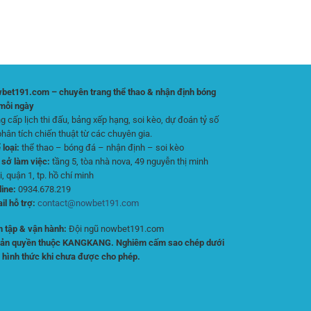
Nghiệm
Mức
Giải
Cược
Trí
An
Minh
Toàn
Bạch
–
Và
Bí
Bảo
Quyết
Mật
Giúp
bet191.com – chuyên trang thể thao & nhận định bóng
Tuyệt
Người
mỗi ngày
Đối
Chơi
g cấp lịch thi đấu, bảng xếp hạng, soi kèo, dự đoán tỷ số
Tại
Casino
phân tích chiến thuật từ các chuyên gia.
XIN88
Dài
Hạn
 loại:
thể thao – bóng đá – nhận định – soi kèo
Và
 sở làm việc:
tầng 5, tòa nhà nova, 49 nguyễn thị minh
Hiệu
i, quận 1, tp. hồ chí minh
Quả
line:
0934.678.219
il hỗ trợ:
contact@nowbet191.com
n tập & vận hành:
Đội ngũ nowbet191.com
ản quyền thuộc KANGKANG. Nghiêm cấm sao chép dưới
 hình thức khi chưa được cho phép.