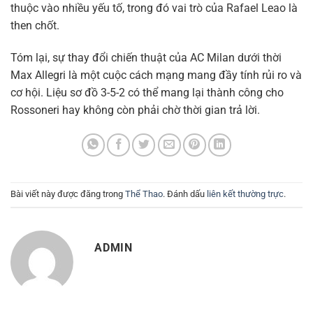
thuộc vào nhiều yếu tố, trong đó vai trò của Rafael Leao là
then chốt.
Tóm lại, sự thay đổi chiến thuật của AC Milan dưới thời
Max Allegri là một cuộc cách mạng mang đầy tính rủi ro và
cơ hội. Liệu sơ đồ 3-5-2 có thể mang lại thành công cho
Rossoneri hay không còn phải chờ thời gian trả lời.
Bài viết này được đăng trong
Thể Thao
. Đánh dấu
liên kết thường trực
.
ADMIN