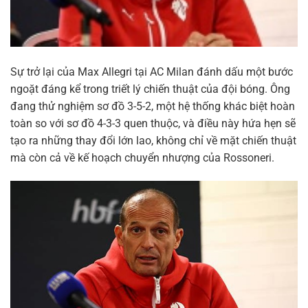
Sự trở lại của Max Allegri tại AC Milan đánh dấu một bước
ngoặt đáng kể trong triết lý chiến thuật của đội bóng. Ông
đang thử nghiệm sơ đồ 3-5-2, một hệ thống khác biệt hoàn
toàn so với sơ đồ 4-3-3 quen thuộc, và điều này hứa hẹn sẽ
tạo ra những thay đổi lớn lao, không chỉ về mặt chiến thuật
mà còn cả về kế hoạch chuyển nhượng của Rossoneri.