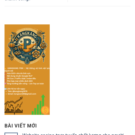
BÀI VIẾT MỚI