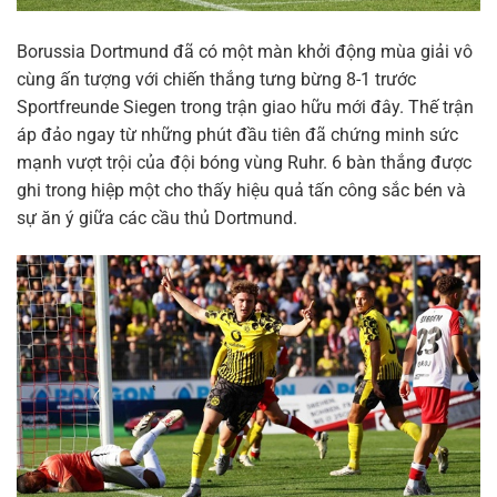
Borussia Dortmund đã có một màn khởi động mùa giải vô
cùng ấn tượng với chiến thắng tưng bừng 8-1 trước
Sportfreunde Siegen trong trận giao hữu mới đây. Thế trận
áp đảo ngay từ những phút đầu tiên đã chứng minh sức
mạnh vượt trội của đội bóng vùng Ruhr. 6 bàn thắng được
ghi trong hiệp một cho thấy hiệu quả tấn công sắc bén và
sự ăn ý giữa các cầu thủ Dortmund.